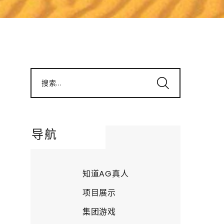
搜索...
导航
知道AG真人
项目展示
集团游戏