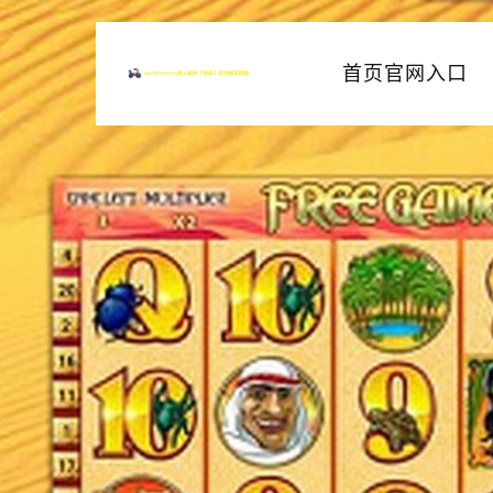
首页官网入口