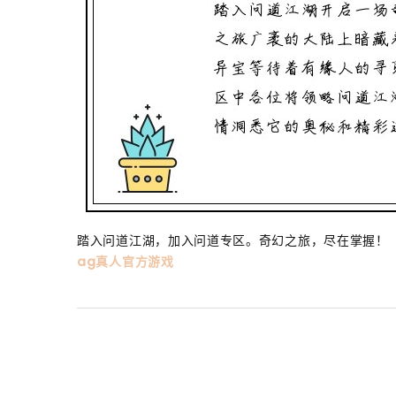
踏入问道江湖，加入问道专区。奇幻之旅，尽在掌握！
ag真人官方游戏