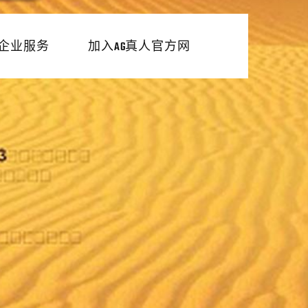
企业服务
加入AG真人官方网