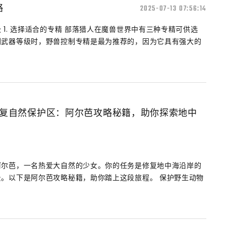
略
2025-07-13 07:56:14
1. 选择适合的专精 部落猎人在魔兽世界中有三种专精可供选
刷武器等级时，野兽控制专精是最为推荐的，因为它具有强大的
修复自然保护区：阿尔芭攻略秘籍，助你探索地中
阿尔芭，一名热爱大自然的少女。你的任务是修复地中海沿岸的
。以下是阿尔芭攻略秘籍，助你踏上这段旅程。 保护野生动物