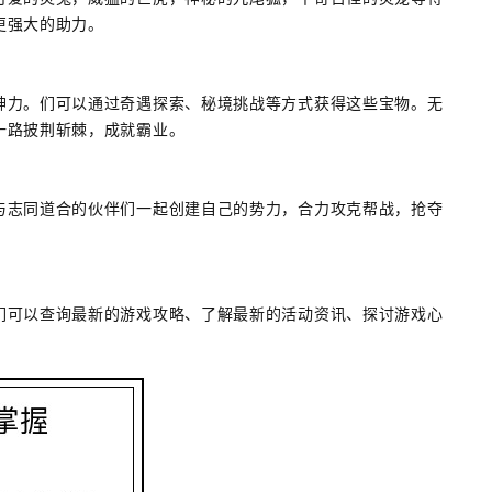
更强大的助力。
神力。们可以通过奇遇探索、秘境挑战等方式获得这些宝物。无
一路披荆斩棘，成就霸业。
与志同道合的伙伴们一起创建自己的势力，合力攻克帮战，抢夺
们可以查询最新的游戏攻略、了解最新的活动资讯、探讨游戏心