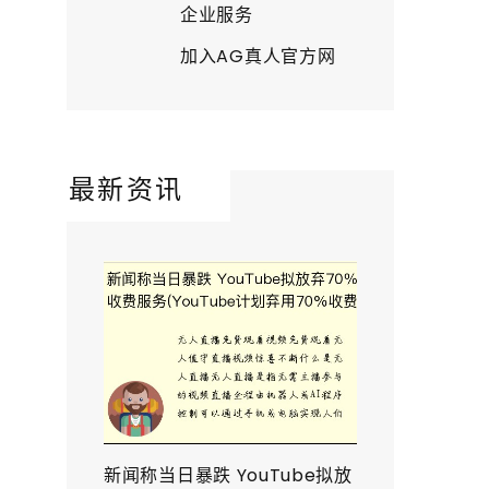
企业服务
加入AG真人官方网
最新资讯
新闻称当日暴跌 YouTube拟放