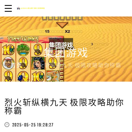
集团游戏
首页
烈火斩纵横九天 极限攻略助你称霸
烈火斩纵横九天 极限攻略助你
称霸
2025-05-25 19:28:27