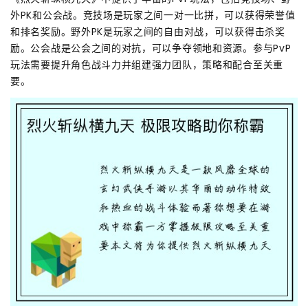
外PK和公会战。竞技场是玩家之间一对一比拼，可以获得荣誉值
和排名奖励。野外PK是玩家之间的自由对战，可以获得击杀奖
励。公会战是公会之间的对抗，可以争夺领地和资源。参与PvP
玩法需要提升角色战斗力并组建强力团队，策略和配合至关重
要。