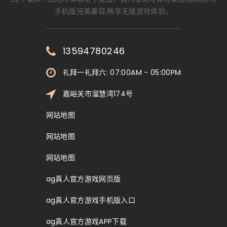
手机版完美兼容,畅享无缝游戏体验。
13594780246
礼拜一礼拜六: 07:00AM - 05:00PM
嘉峪关市溜慧湾174号
网站地图
网站地图
网站地图
ag真人官方游戏网页版
ag真人官方游戏手机版入口
ag真人官方游戏APP下载