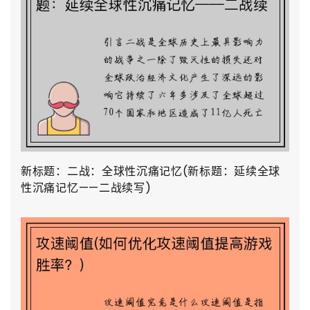
新标题：二战：全球性沉痛记忆(新标题：延续全球
性沉痛记忆——二战续写)