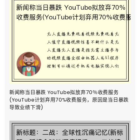
新闻称当日暴跌 YouTube拟放弃70％收费服务
(YouTube计划弃用70%收费服务，原因是当日暴跌
导致业绩下滑)