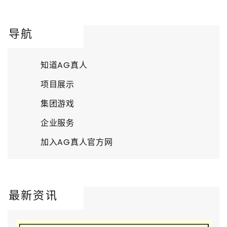
导航
知道AG真人
项目展示
集团游戏
企业服务
加入AG真人官方网
最新资讯