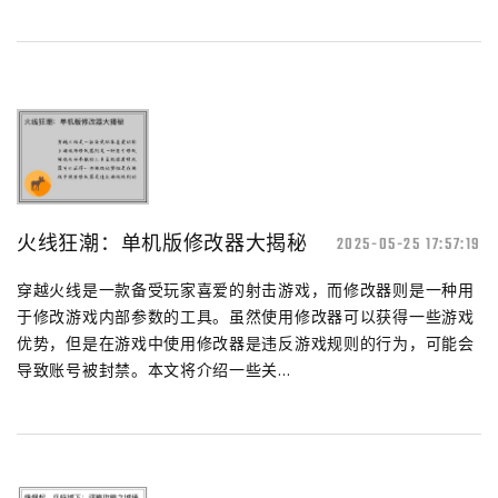
火线狂潮：单机版修改器大揭秘
2025-05-25 17:57:19
穿越火线是一款备受玩家喜爱的射击游戏，而修改器则是一种用
于修改游戏内部参数的工具。虽然使用修改器可以获得一些游戏
优势，但是在游戏中使用修改器是违反游戏规则的行为，可能会
导致账号被封禁。本文将介绍一些关...