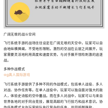
广阔无垠的战斗空间
飞行系统手游的战场往往设定在广阔无垠的天空中，玩家可以自
由地纵横捭阖，不受地形限制。激烈的空战在云层之间展开，玩
家需要灵活地利用高度和速度优势，与对手展开惊险刺激的追逐
战。
多种作战模式
ag真人国际游戏
飞行系统手游提供了多种不同的作战模式，包括单人战役、多人
对战、协作任务等。在单人战役中，玩家可以独自面对强大的敌
人，体验史诗般的空中鏖战。而在多人对战中，玩家可以与来自
世界各地的对手同台竞技，展现高超的飞行技巧和战术意识。协
作任务模式允许玩家组队执行复杂的任务，共同抵御强敌。