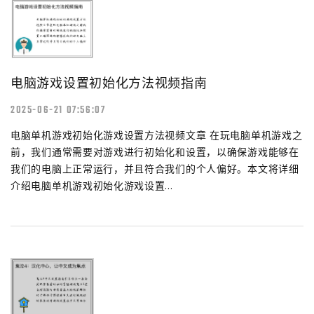
电脑游戏设置初始化方法视频指南
2025-06-21 07:56:07
电脑单机游戏初始化游戏设置方法视频文章 在玩电脑单机游戏之
前，我们通常需要对游戏进行初始化和设置，以确保游戏能够在
我们的电脑上正常运行，并且符合我们的个人偏好。本文将详细
介绍电脑单机游戏初始化游戏设置...