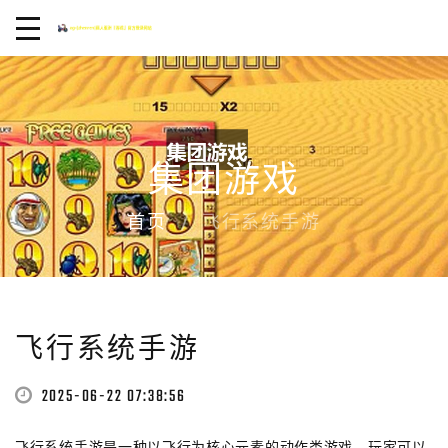
集团游戏
首页
飞行系统手游
飞行系统手游
2025-06-22 07:38:56
飞行系统手游是一种以飞行为核心元素的动作类游戏，玩家可以