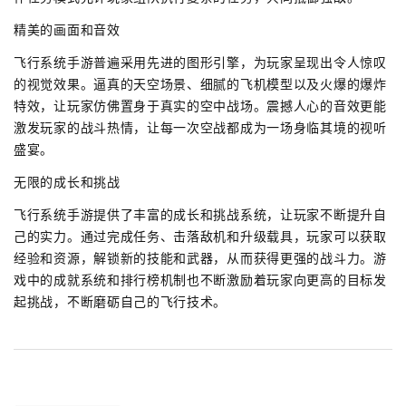
精美的画面和音效
飞行系统手游普遍采用先进的图形引擎，为玩家呈现出令人惊叹
的视觉效果。逼真的天空场景、细腻的飞机模型以及火爆的爆炸
特效，让玩家仿佛置身于真实的空中战场。震撼人心的音效更能
激发玩家的战斗热情，让每一次空战都成为一场身临其境的视听
盛宴。
无限的成长和挑战
飞行系统手游提供了丰富的成长和挑战系统，让玩家不断提升自
己的实力。通过完成任务、击落敌机和升级载具，玩家可以获取
经验和资源，解锁新的技能和武器，从而获得更强的战斗力。游
戏中的成就系统和排行榜机制也不断激励着玩家向更高的目标发
起挑战，不断磨砺自己的飞行技术。