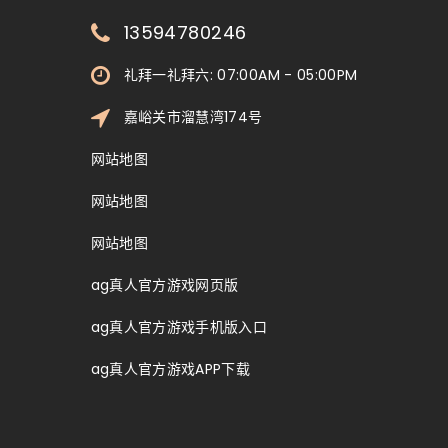
13594780246
礼拜一礼拜六: 07:00AM - 05:00PM
嘉峪关市溜慧湾174号
网站地图
网站地图
网站地图
ag真人官方游戏网页版
ag真人官方游戏手机版入口
ag真人官方游戏APP下载