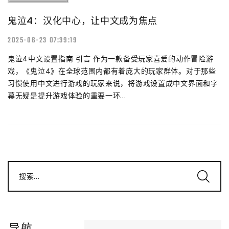
鬼泣4：汉化中心，让中文成为焦点
2025-06-23 07:39:19
鬼泣4中文设置指南 引言 作为一款备受玩家喜爱的动作冒险游
戏，《鬼泣4》在全球范围内都有着庞大的玩家群体。对于那些
习惯使用中文进行游戏的玩家来说，将游戏设置成中文界面和字
幕无疑是提升游戏体验的重要一环...
搜索...