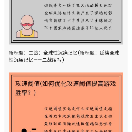
新标题：二战：全球性沉痛记忆(新标题：延续全球
性沉痛记忆——二战续写)