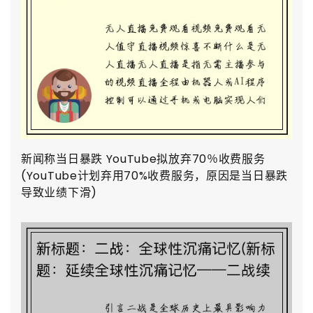
新闻称当日暴跌 YouTube拟放弃70％收费服务
(YouTube计划弃用70%收费服务，原因是当日暴跌
导致业绩下滑)