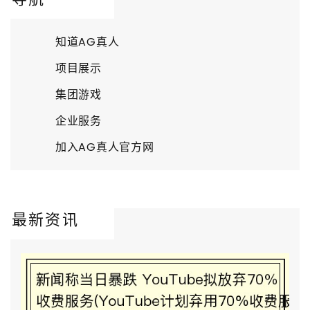
导航
知道AG真人
项目展示
集团游戏
企业服务
加入AG真人官方网
最新资讯