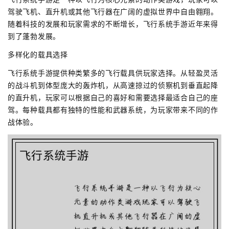
驾驶飞机、直升机或其他飞行器在广阔的虚拟世界中自由翱翔。
随着科技的发展和玩家需求的不断增长，飞行系统手游近年来得
到了蓬勃发展。
多样化的载具选择
飞行系统手游提供种类繁多的飞行载具供玩家选择。从轻盈灵活
的战斗机到体型庞大的轰炸机，从高速掠过的侦察机到垂直起降
的直升机，玩家可以根据自己的喜好和需要选择最适合自己的座
驾。每种载具都有独特的性能和武器系统，为玩家带来不同的作
战体验。