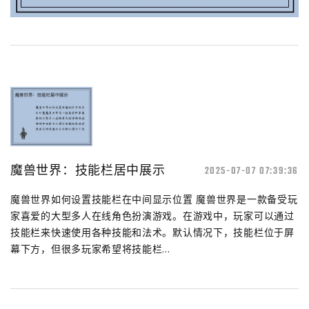
魔兽世界：技能栏居中展示
2025-07-07 07:39:36
魔兽世界如何设置技能栏在中间显示位置 魔兽世界是一款备受玩
家喜爱的大型多人在线角色扮演游戏。在游戏中，玩家可以通过
技能栏来快速使用各种技能和法术。默认情况下，技能栏位于屏
幕下方，但很多玩家希望将技能栏...