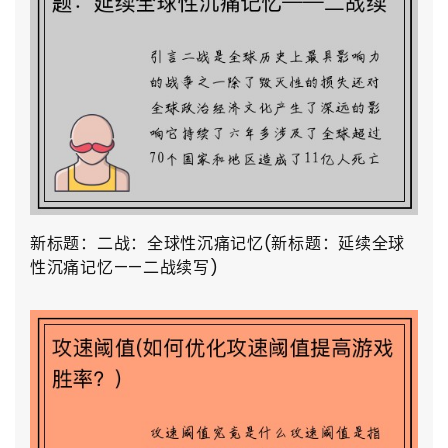
新标题：二战：全球性沉痛记忆(新标题：延续全球
性沉痛记忆——二战续写)