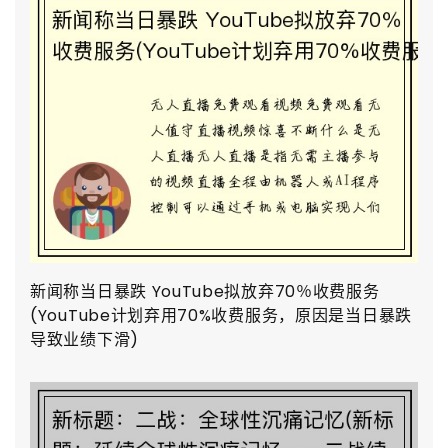
新闻称当日暴跌 YouTube拟放弃70％收费服务
(YouTube计划弃用70%收费服务，原因是当日暴跌
导致业绩下滑)