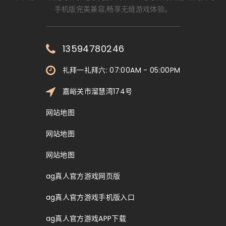
手机版完美兼容,畅享无缝游戏体验。
13594780246
礼拜一礼拜六: 07:00AM - 05:00PM
嘉峪关市溜慧湾174号
网站地图
网站地图
网站地图
ag真人官方游戏网页版
ag真人官方游戏手机版入口
ag真人官方游戏APP下载