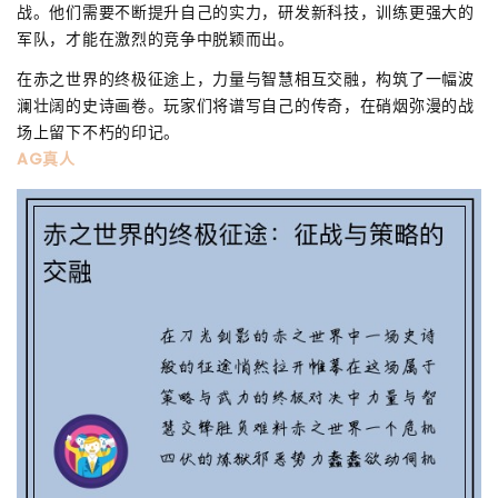
战。他们需要不断提升自己的实力，研发新科技，训练更强大的
军队，才能在激烈的竞争中脱颖而出。
在赤之世界的终极征途上，力量与智慧相互交融，构筑了一幅波
澜壮阔的史诗画卷。玩家们将谱写自己的传奇，在硝烟弥漫的战
场上留下不朽的印记。
AG真人