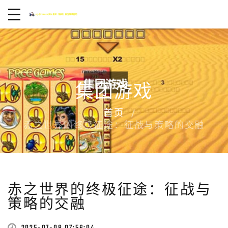
集团游戏
首页
赤之世界的终极征途：征战与策略的交融
赤之世界的终极征途：征战与
策略的交融