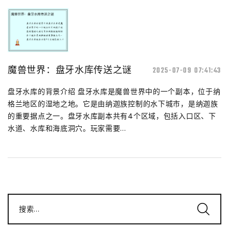
魔兽世界：盘牙水库传送之谜
2025-07-09 07:41:43
盘牙水库的背景介绍 盘牙水库是魔兽世界中的一个副本，位于纳
格兰地区的湿地之地。它是由纳迦族控制的水下城市，是纳迦族
的重要据点之一。盘牙水库副本共有4个区域，包括入口区、下
水道、水库和海底洞穴。玩家需要...
搜索...