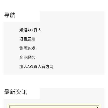
导航
知道AG真人
项目展示
集团游戏
企业服务
加入AG真人官方网
最新资讯