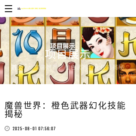
项目展示
首页
魔兽世界：橙色武器幻化技能揭秘
魔兽世界：橙色武器幻化技能
揭秘
2025-08-01 07:56:07