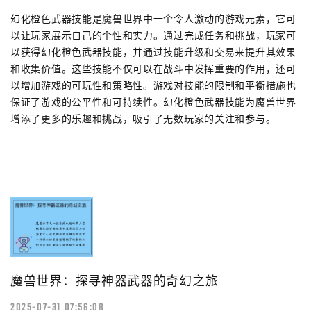
幻化橙色武器技能是魔兽世界中一个令人激动的游戏元素，它可
以让玩家展示自己的个性和实力。通过完成任务和挑战，玩家可
以获得幻化橙色武器技能，并通过技能升级和交易来提升其效果
和收集价值。这些技能不仅可以在战斗中发挥重要的作用，还可
以增加游戏的可玩性和策略性。游戏对技能的限制和平衡措施也
保证了游戏的公平性和可持续性。幻化橙色武器技能为魔兽世界
增添了更多的乐趣和挑战，吸引了无数玩家的关注和参与。
魔兽世界：探寻神器武器的奇幻之旅
2025-07-31 07:56:08