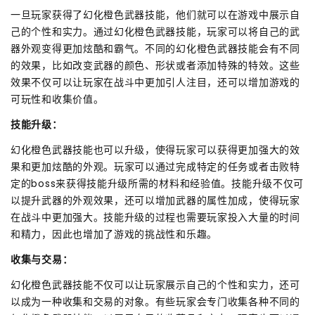
一旦玩家获得了幻化橙色武器技能，他们就可以在游戏中展示自
己的个性和实力。通过幻化橙色武器技能，玩家可以将自己的武
器外观变得更加炫酷和霸气。不同的幻化橙色武器技能会有不同
的效果，比如改变武器的颜色、形状或者添加特殊的特效。这些
效果不仅可以让玩家在战斗中更加引人注目，还可以增加游戏的
可玩性和收集价值。
技能升级：
幻化橙色武器技能也可以升级，使得玩家可以获得更加强大的效
果和更加炫酷的外观。玩家可以通过完成特定的任务或者击败特
定的boss来获得技能升级所需的材料和经验值。技能升级不仅可
以提升武器的外观效果，还可以增加武器的属性加成，使得玩家
在战斗中更加强大。技能升级的过程也需要玩家投入大量的时间
和精力，因此也增加了游戏的挑战性和乐趣。
收集与交易：
幻化橙色武器技能不仅可以让玩家展示自己的个性和实力，还可
以成为一种收集和交易的对象。有些玩家会专门收集各种不同的