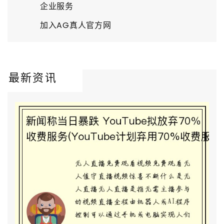
企业服务
加入AG真人官方网
最新资讯