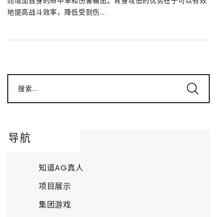
而增加自身的命中率和伤害输出。背身攻击的优势在于可以有效
地提高战斗效率，降低受到伤...
搜索...
导航
知道AG真人
项目展示
集团游戏