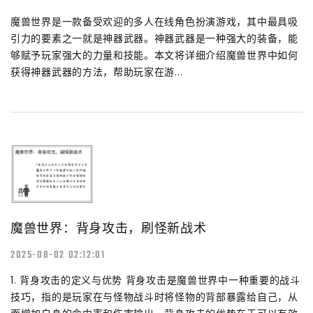
魔兽世界是一款备受欢迎的多人在线角色扮演游戏，其中最具吸
引力的要素之一就是神器武器。神器武器是一种强大的装备，能
够赋予玩家强大的力量和技能。本文将详细介绍魔兽世界中如何
获得神器武器的方法，帮助玩家在游...
魔兽世界：背身攻击，刷怪新战术
2025-08-02 02:12:01
1. 背身攻击的定义与优势 背身攻击是魔兽世界中一种重要的战斗
技巧，指的是玩家在与怪物战斗时将怪物的背部暴露给自己，从