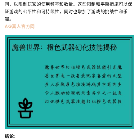
间，以限制玩家的使用频率和数量。这些限制和平衡措施可以保
证游戏的公平性和可持续性，同时也增加了游戏的挑战性和乐
趣。
AG真人官方网
结论：