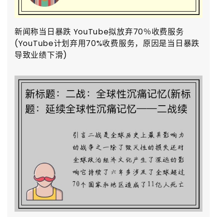
新闻称当日暴跌 YouTube拟放弃70％收费服务
(YouTube计划弃用70%收费服务，原因是当日暴跌
导致业绩下滑)