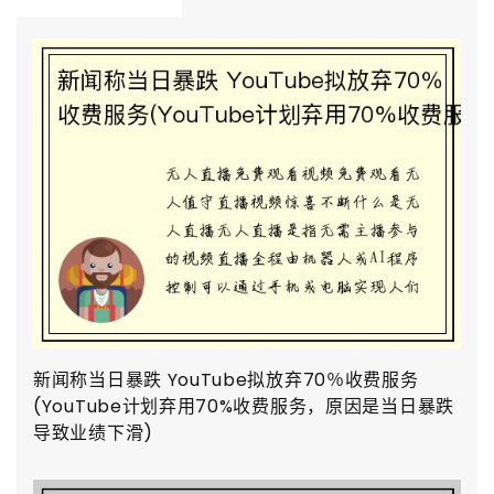
新闻称当日暴跌 YouTube拟放弃70％收费服务
(YouTube计划弃用70%收费服务，原因是当日暴跌
导致业绩下滑)