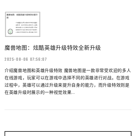
魔兽地图：炫酷英雄升级特效全新升级
2025-08-06 07:56:07
介绍魔兽地图和英雄升级特效 魔兽地图是一款非常受欢迎的多人
在线游戏，玩家可以在游戏中选择不同的英雄进行对战。在游戏
过程中，英雄可以通过升级来提升自身的能力，而升级特效则是
在英雄升级时展示的一种视觉效果...