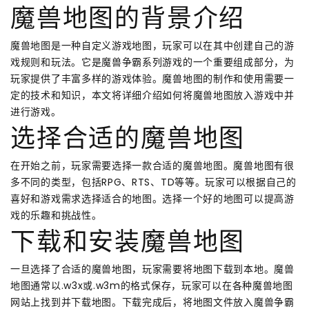
魔兽地图的背景介绍
魔兽地图是一种自定义游戏地图，玩家可以在其中创建自己的游
戏规则和玩法。它是魔兽争霸系列游戏的一个重要组成部分，为
玩家提供了丰富多样的游戏体验。魔兽地图的制作和使用需要一
定的技术和知识，本文将详细介绍如何将魔兽地图放入游戏中并
进行游戏。
选择合适的魔兽地图
在开始之前，玩家需要选择一款合适的魔兽地图。魔兽地图有很
多不同的类型，包括RPG、RTS、TD等等。玩家可以根据自己的
喜好和游戏需求选择适合的地图。选择一个好的地图可以提高游
戏的乐趣和挑战性。
下载和安装魔兽地图
一旦选择了合适的魔兽地图，玩家需要将地图下载到本地。魔兽
地图通常以.w3x或.w3m的格式保存，玩家可以在各种魔兽地图
网站上找到并下载地图。下载完成后，将地图文件放入魔兽争霸