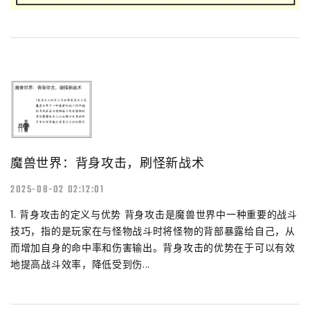
魔兽世界：背身攻击，刷怪新战术
2025-08-02 02:12:01
1. 背身攻击的定义与优势 背身攻击是魔兽世界中一种重要的战斗
技巧，指的是玩家在与怪物战斗时将怪物的背部暴露给自己，从
而增加自身的命中率和伤害输出。背身攻击的优势在于可以有效
地提高战斗效率，降低受到伤...