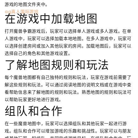
游戏的地图文件夹中。
ag真人国际游戏
在游戏中加载地图
打开魔兽争霸游戏后，玩家可以选择单人游戏或多人游戏。在单
人游戏中，玩家可以选择加载本地地图。在多人游戏中，玩家可
以选择创建房间或加入其他玩家的房间。加载地图后，玩家可以
选择自己的角色和其他游戏设置。
了解地图规则和玩法
每个魔兽地图都有自己独特的规则和玩法，玩家在游戏前需要了
解这些规则和玩法。可以通过阅读地图的说明文档或在游戏中查
看帮助信息来了解地图的规则和玩法。熟悉地图的规则和玩法可
以帮助玩家更好地进行游戏。
组队和合作
在一些魔兽地图中，玩家可以选择组队和其他玩家一起进行游
戏。组队和合作可以增加游戏的乐趣和挑战性。玩家可以与朋友