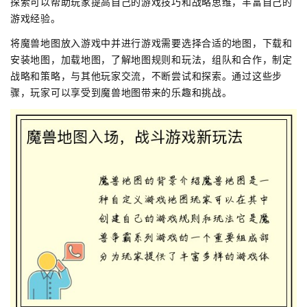
探索可以帮助玩家提高自己的游戏技巧和战略思维，丰富自己的
游戏经验。
将魔兽地图放入游戏中并进行游戏需要选择合适的地图，下载和
安装地图，加载地图，了解地图规则和玩法，组队和合作，制定
战略和策略，与其他玩家交流，不断尝试和探索。通过这些步
骤，玩家可以享受到魔兽地图带来的乐趣和挑战。