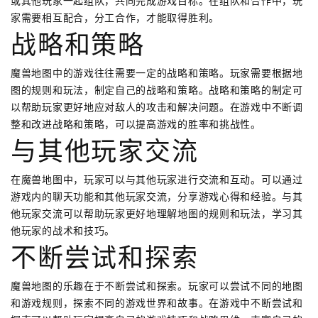
或其他玩家一起组队，共同完成游戏目标。在组队和合作中，玩
家需要相互配合，分工合作，才能取得胜利。
战略和策略
魔兽地图中的游戏往往需要一定的战略和策略。玩家需要根据地
图的规则和玩法，制定自己的战略和策略。战略和策略的制定可
以帮助玩家更好地应对敌人的攻击和解决问题。在游戏中不断调
整和改进战略和策略，可以提高游戏的胜率和挑战性。
与其他玩家交流
在魔兽地图中，玩家可以与其他玩家进行交流和互动。可以通过
游戏内的聊天功能和其他玩家交流，分享游戏心得和经验。与其
他玩家交流可以帮助玩家更好地理解地图的规则和玩法，学习其
他玩家的战术和技巧。
不断尝试和探索
魔兽地图的乐趣在于不断尝试和探索。玩家可以尝试不同的地图
和游戏规则，探索不同的游戏世界和故事。在游戏中不断尝试和