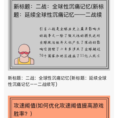
新标题：二战：全球性沉痛记忆(新标题：延续全球
性沉痛记忆——二战续写)