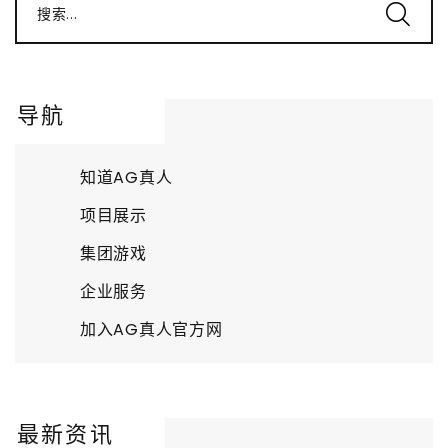
搜索...
导航
知道AG真人
项目展示
集团游戏
企业服务
加入AG真人官方网
最新资讯