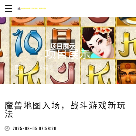
项目展示
首页
魔兽地图入场，战斗游戏新玩法
魔兽地图入场，战斗游戏新玩
法
2025-08-05 07:56:20