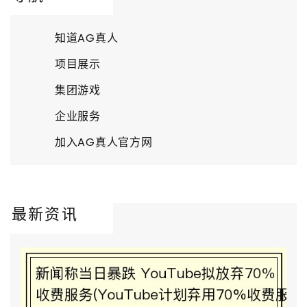
知道AG真人
项目展示
集团游戏
企业服务
加入AG真人官方网
最新资讯