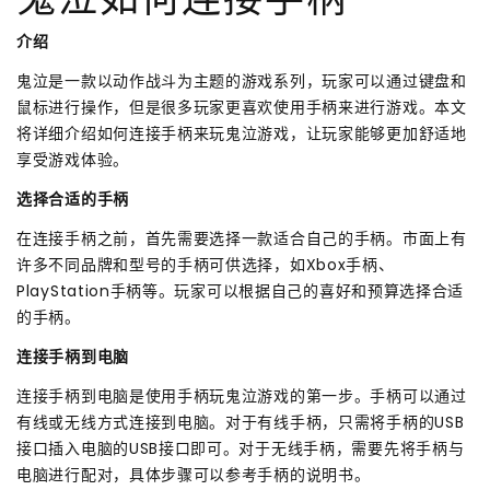
鬼泣如何连接手柄
介绍
鬼泣是一款以动作战斗为主题的游戏系列，玩家可以通过键盘和
鼠标进行操作，但是很多玩家更喜欢使用手柄来进行游戏。本文
将详细介绍如何连接手柄来玩鬼泣游戏，让玩家能够更加舒适地
享受游戏体验。
选择合适的手柄
在连接手柄之前，首先需要选择一款适合自己的手柄。市面上有
许多不同品牌和型号的手柄可供选择，如Xbox手柄、
PlayStation手柄等。玩家可以根据自己的喜好和预算选择合适
的手柄。
连接手柄到电脑
连接手柄到电脑是使用手柄玩鬼泣游戏的第一步。手柄可以通过
有线或无线方式连接到电脑。对于有线手柄，只需将手柄的USB
接口插入电脑的USB接口即可。对于无线手柄，需要先将手柄与
电脑进行配对，具体步骤可以参考手柄的说明书。