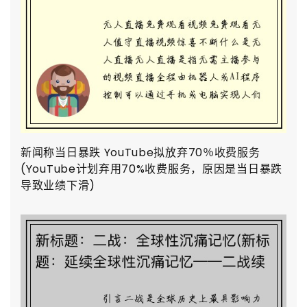
新闻称当日暴跌 YouTube拟放弃70％收费服务
(YouTube计划弃用70%收费服务，原因是当日暴跌
导致业绩下滑)