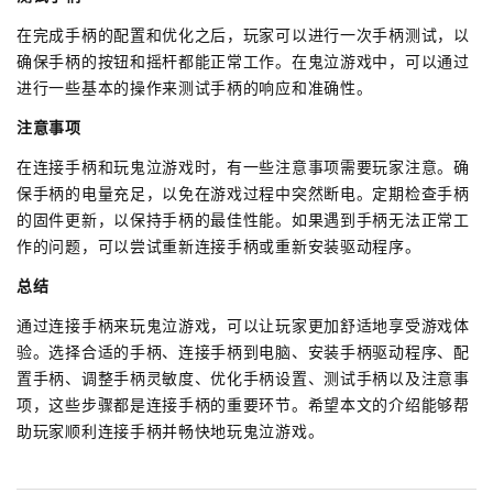
在完成手柄的配置和优化之后，玩家可以进行一次手柄测试，以
确保手柄的按钮和摇杆都能正常工作。在鬼泣游戏中，可以通过
进行一些基本的操作来测试手柄的响应和准确性。
注意事项
在连接手柄和玩鬼泣游戏时，有一些注意事项需要玩家注意。确
保手柄的电量充足，以免在游戏过程中突然断电。定期检查手柄
的固件更新，以保持手柄的最佳性能。如果遇到手柄无法正常工
作的问题，可以尝试重新连接手柄或重新安装驱动程序。
总结
通过连接手柄来玩鬼泣游戏，可以让玩家更加舒适地享受游戏体
验。选择合适的手柄、连接手柄到电脑、安装手柄驱动程序、配
置手柄、调整手柄灵敏度、优化手柄设置、测试手柄以及注意事
项，这些步骤都是连接手柄的重要环节。希望本文的介绍能够帮
助玩家顺利连接手柄并畅快地玩鬼泣游戏。