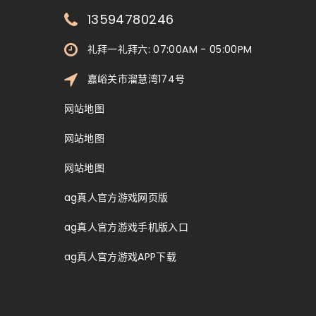
13594780246
礼拜一礼拜六: 07:00AM - 05:00PM
嘉峪关市溜慧湾174号
网站地图
网站地图
网站地图
ag真人官方游戏网页版
ag真人官方游戏手机版入口
ag真人官方游戏APP下载