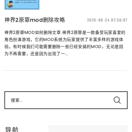
神界2原罪mod删除攻略
2025-06-24 07:56:07
神界2原罪MOD如何删除文章 神界2原罪是一款备受玩家喜爱的
角色扮演游戏，它的MOD系统为玩家提供了丰富多样的游戏体
验。有时候我们可能需要删除一些已经安装的MOD，无论是因
为不再需要，还是因为出现了一...
搜索...
导航