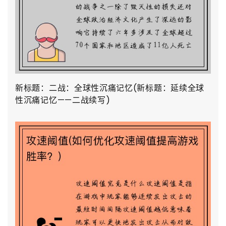
新标题：二战：全球性沉痛记忆(新标题：延续全球
性沉痛记忆——二战续写)