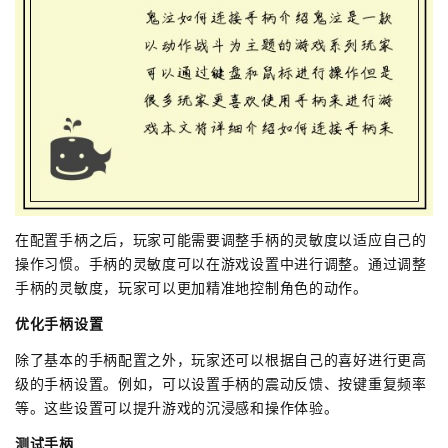
在配置手柄之后，玩家可能需要调整手柄的灵敏度以适应自己的
操作习惯。手柄的灵敏度可以在游戏设置中进行调整。通过调整
手柄的灵敏度，玩家可以更加精准地控制角色的动作。
优化手柄设置
除了基本的手柄配置之外，玩家还可以根据自己的喜好进行更高
级的手柄设置。例如，可以设置手柄的震动反馈、按键重复频率
等。这些设置可以提升游戏的沉浸感和操作体验。
测试手柄