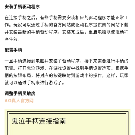
安装手柄驱动程序
在连接手柄之后，有些手柄需要安装相应的驱动程序才能正常工
作。玩家可以通过手柄的官方网站或驱动程序提供商的网站下载
并安装最新的手柄驱动程序。安装完成后，重启电脑以使驱动程
序生效。
配置手柄
一旦手柄连接到电脑并安装了驱动程序，接下来需要进行手柄的
配置。打开鬼泣游戏，在游戏设置中找到手柄设置选项。根据手
柄的按钮布局，将对应的按键映射到游戏中的操作。这样，玩家
就可以通过手柄来进行游戏了。
调整手柄灵敏度
AG真人官方网