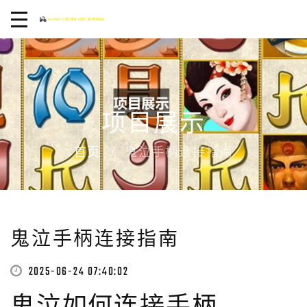
项目展示
首页
鬼泣手柄连接指南
鬼泣手柄连接指南
2025-06-24 07:40:02