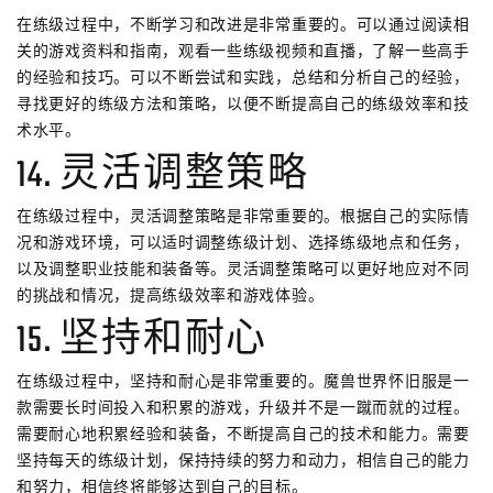
在练级过程中，不断学习和改进是非常重要的。可以通过阅读相
关的游戏资料和指南，观看一些练级视频和直播，了解一些高手
的经验和技巧。可以不断尝试和实践，总结和分析自己的经验，
寻找更好的练级方法和策略，以便不断提高自己的练级效率和技
术水平。
14. 灵活调整策略
在练级过程中，灵活调整策略是非常重要的。根据自己的实际情
况和游戏环境，可以适时调整练级计划、选择练级地点和任务，
以及调整职业技能和装备等。灵活调整策略可以更好地应对不同
的挑战和情况，提高练级效率和游戏体验。
15. 坚持和耐心
在练级过程中，坚持和耐心是非常重要的。魔兽世界怀旧服是一
款需要长时间投入和积累的游戏，升级并不是一蹴而就的过程。
需要耐心地积累经验和装备，不断提高自己的技术和能力。需要
坚持每天的练级计划，保持持续的努力和动力，相信自己的能力
和努力，相信终将能够达到自己的目标。