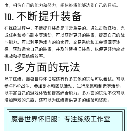
度，相信自己的能力和努力，相信终将能够达到自己的目标。
10. 不断提升装备
在练级过程中，不断提升装备是非常重要的。通过击败怪物、完
成任务和参与副本等活动，可以获得更好的装备，提高自己的战
斗能力。可以利用游戏内的拍卖行、交易系统和工会资源等途
径，获取适合自己的装备，并及时替换旧装备，以便更好地应对
挑战和提高练级效率。
11. 多方面的玩法
除了练级，魔兽世界怀旧服还有许多其他的玩法可以尝试。可以
参与PVP战斗、参加副本和团队活动、进行采集和制造等活动，
以丰富自己的游戏体验和提高综合能力。多方面的玩法不仅可以
增加游戏的乐趣，还可以为练级提供更多的经验和奖励。