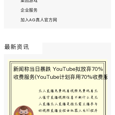
集团游戏
企业服务
加入AG真人官方网
最新资讯