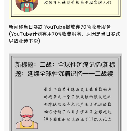
新闻称当日暴跌 YouTube拟放弃70％收费服务
(YouTube计划弃用70%收费服务，原因是当日暴跌
导致业绩下滑)