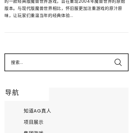
的一款经典版魔兽世界游戏，旨在重现2004年魔兽世界的原始
版本。与现代版魔兽世界相比，怀旧服更加注重游戏的原汁原
味，让玩家们重温当年的经典体验...
搜索...
导航
知道AG真人
项目展示