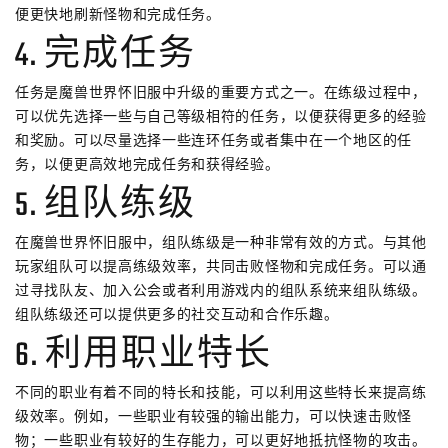
便更快地刷新怪物和完成任务。
4. 完成任务
任务是魔兽世界怀旧服中升级的重要方式之一。在练级过程中，
可以优先选择一些与自己等级相符的任务，以便获得更多的经验
和奖励。可以尽量选择一些连环任务或者集中在一个地区的任
务，以便更高效地完成任务和获得经验。
5. 组队练级
在魔兽世界怀旧服中，组队练级是一种非常有效的方式。与其他
玩家组队可以提高练级效率，共同击败怪物和完成任务。可以通
过寻找队友、加入公会或者利用游戏内的组队系统来组队练级。
组队练级还可以提供更多的社交互动和合作乐趣。
6. 利用职业特长
不同的职业有着不同的特长和技能，可以利用这些特长来提高练
级效率。例如，一些职业有较强的输出能力，可以快速击败怪
物；一些职业有较好的生存能力，可以更好地抵抗怪物的攻击。