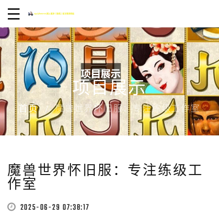
项目展示
首页
魔兽世界怀旧服：专注练级工作室
魔兽世界怀旧服：专注练级工
作室
2025-06-29 07:38:17