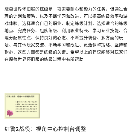
魔兽世界怀旧服的练级是一项需要耐心和毅力的任务，但通过合
理的计划和策略，以及不断学习和改进，可以提高练级效率和游
戏体验。选择适合自己的职业、制定练级计划、选择适合的练级
地点、完成任务、组队练级、利用职业特长、学习专业技能、合
理分配属性点、保持良好的心态、不断提升装备、多方面的玩
法、与其他玩家交流、不断学习和改进、灵活调整策略、坚持和
耐心，这些方面都是练级的关键。希望以上的建议能够对玩家们
在魔兽世界怀旧服的练级过程中有所帮助。
红警2战役：视角中心控制台调整