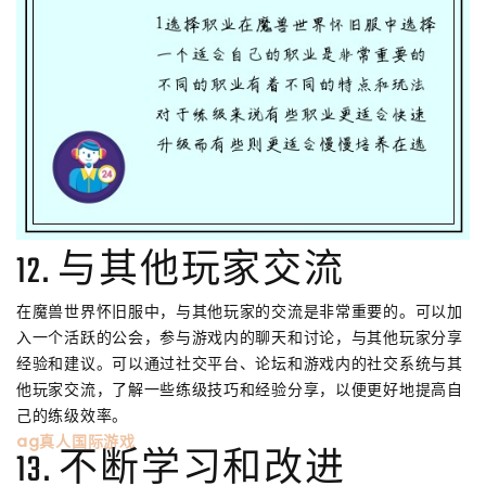
12. 与其他玩家交流
在魔兽世界怀旧服中，与其他玩家的交流是非常重要的。可以加
入一个活跃的公会，参与游戏内的聊天和讨论，与其他玩家分享
经验和建议。可以通过社交平台、论坛和游戏内的社交系统与其
他玩家交流，了解一些练级技巧和经验分享，以便更好地提高自
己的练级效率。
ag真人国际游戏
13. 不断学习和改进