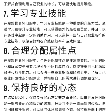
了解并合理利用自己职业的特长，可以更快地提升等级。
7. 学习专业技能
在魔兽世界怀旧服中，学习专业技能是一种重要的升级方式。通
过学习和提升专业技能，可以获得额外的经验和奖励，并且可以
在游戏中起到一定的辅助作用。可以选择一些与自己职业相符的
专业技能，以便更好地提高练级效率和游戏体验。
8. 合理分配属性点
在魔兽世界怀旧服中，合理分配属性点是非常重要的。不同的职
业和玩家类型需要合理分配不同的属性点，以便提高自己的练级
效率和战斗能力。可以参考一些职业指南和经验分享，了解自己
职业的属性点分配建议，并根据自己的需求进行调整和优化。
9. 保持良好的心态
在练级过程中，保持良好的心态是非常重要的。魔兽世界怀旧服
是一款需要耐心和毅力的游戏，升级并不是一蹴而就的过程。遇
到困难和挫折时，可以适当休息和调整心态，保持积极向上的态