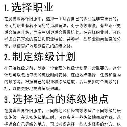
1. 选择职业
在魔兽世界怀旧服中，选择一个适合自己的职业是非常重要的。
不同的职业有着不同的特点和玩法，对于练级来说，有些职业更
适合快速升级，而有些则更适合慢慢培养。在选择职业时，可以
考虑自己喜欢的玩法和职业特长，并参考一些职业指南和经验分
享，以便更好地规划自己的练级之路。
2. 制定练级计划
在开始练级之前，制定一个合理的练级计划是非常重要的。这个
计划可以包括每天的练级时间安排、练级地点选择、任务和怪物
的顺序等。根据自己的职业和练级速度，合理安排每个阶段的目
标，以便更好地提高练级效率。
3. 选择适合的练级地点
在魔兽世界怀旧服中，不同的地区和怪物等级适合不同等级的玩
家练级。在选择练级地点时，可以参考一些练级地图和推荐，选
择适合自己等级的地方。可以考虑选择一些人少怪多的地方，以