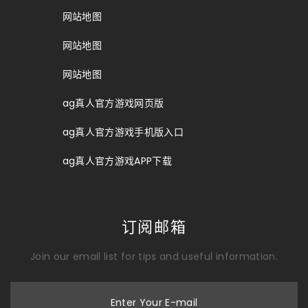
网站地图
网站地图
网站地图
ag真人官方游戏网页版
ag真人官方游戏手机版入口
ag真人官方游戏APP下载
订阅邮箱
Join our email list for tips and useful information.
Enter Your E-mail