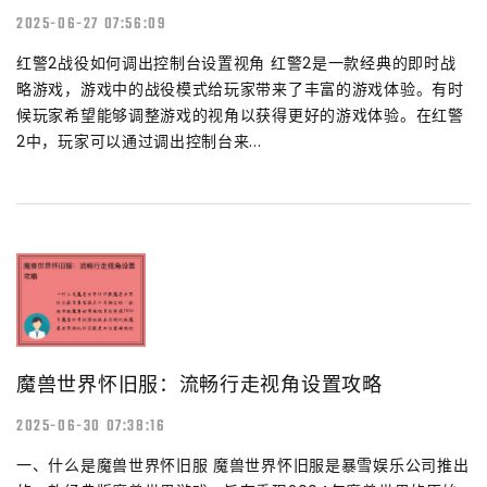
2025-06-27 07:56:09
红警2战役如何调出控制台设置视角 红警2是一款经典的即时战
略游戏，游戏中的战役模式给玩家带来了丰富的游戏体验。有时
候玩家希望能够调整游戏的视角以获得更好的游戏体验。在红警
2中，玩家可以通过调出控制台来...
魔兽世界怀旧服：流畅行走视角设置攻略
2025-06-30 07:38:16
一、什么是魔兽世界怀旧服 魔兽世界怀旧服是暴雪娱乐公司推出